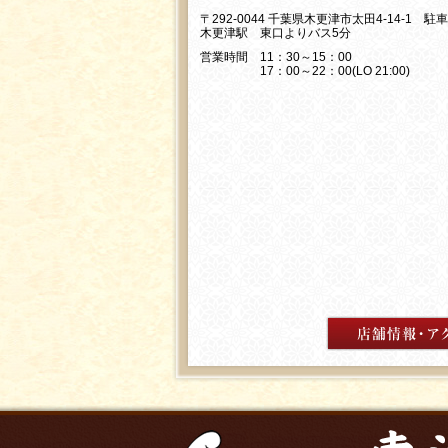
〒292-0044 千葉県木更津市太田4-14-1 駐
木更津駅 東口よりバス5分
営業時間 11：30～15：00
17：00～22：00(LO 21:00)