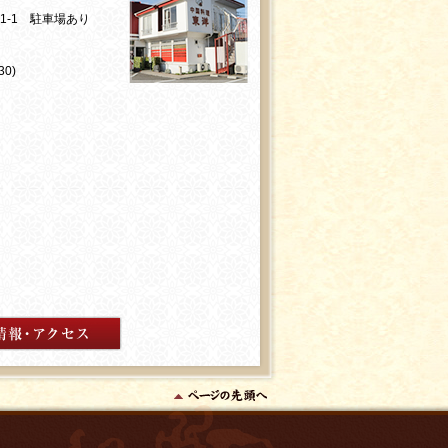
01-1 駐車場あり
0)