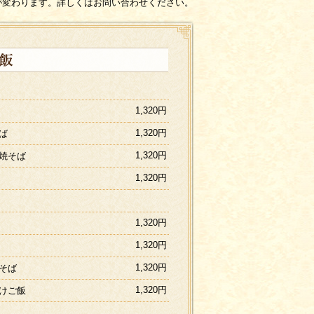
が変わります。詳しくはお問い合わせください。
1,320円
1,320円
ば
1,320円
焼そば
1,320円
1,320円
1,320円
1,320円
そば
1,320円
けご飯