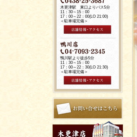
木更津駅 東口よりバス5分
11：30～15：00
17：00～22：00(LO 21:00)
＜駐車場完備＞
鴨川駅より徒歩5分
11：30～15：00
17：00～22：30(LO 21:30)
＜駐車場完備＞