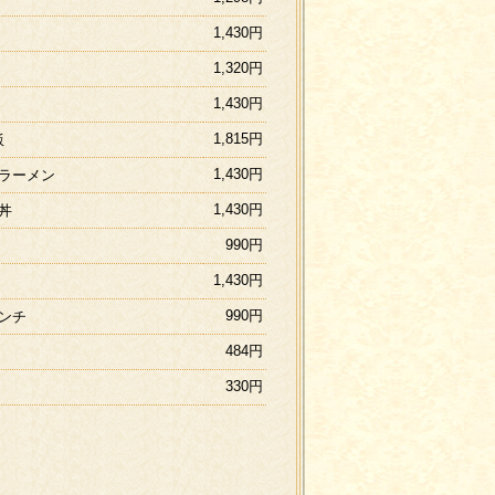
1,430円
1,320円
1,430円
1,815円
飯
1,430円
ラーメン
1,430円
丼
990円
1,430円
990円
ンチ
484円
330円