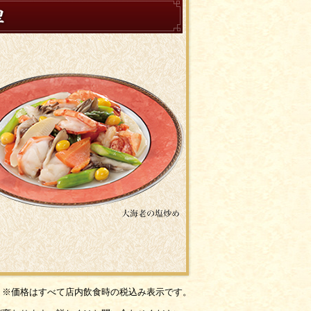
※価格はすべて店内飲食時の税込み表示です。