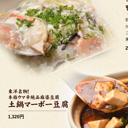
1,320円