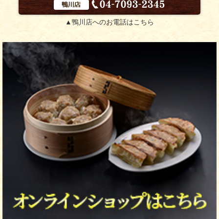
▲鴨川店へのお電話はこちら