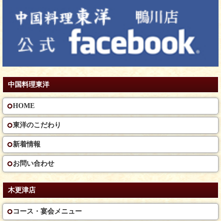
中国料理東洋
HOME
東洋のこだわり
新着情報
お問い合わせ
木更津店
コース・宴会メニュー