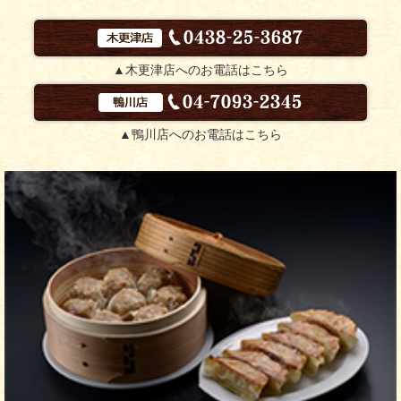
▲木更津店へのお電話はこちら
▲鴨川店へのお電話はこちら