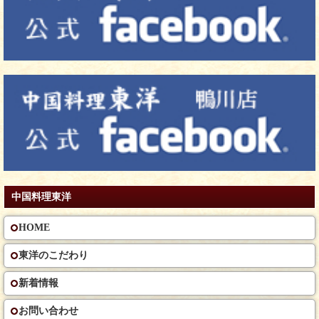
中国料理東洋
HOME
東洋のこだわり
新着情報
お問い合わせ