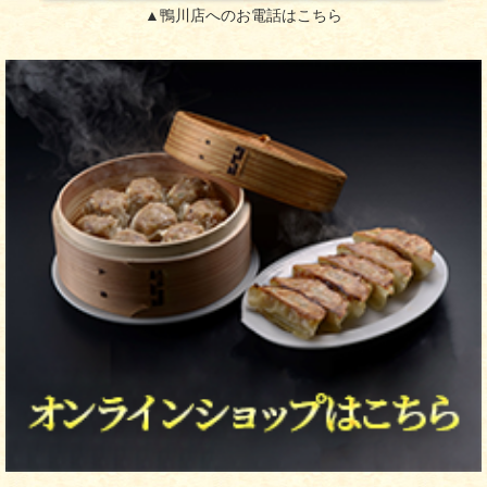
▲鴨川店へのお電話はこちら