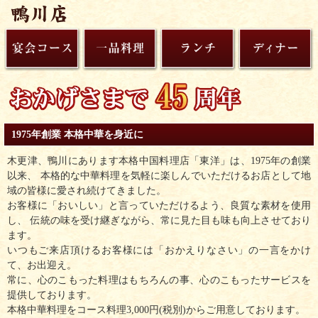
1975年創業 本格中華を身近に
木更津、鴨川にあります本格中国料理店「東洋」は、1975年の創業
以来、 本格的な中華料理を気軽に楽しんでいただけるお店として地
域の皆様に愛され続けてきました。
お客様に「おいしい」と言っていただけるよう、良質な素材を使用
し、 伝統の味を受け継ぎながら、常に見た目も味も向上させており
ます。
いつもご来店頂けるお客様には「おかえりなさい」の一言をかけ
て、お出迎え。
常に、心のこもった料理はもちろんの事、心のこもったサービスを
提供しております。
本格中華料理をコース料理3,000円(税別)からご用意しております。