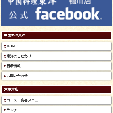
中国料理東洋
HOME
東洋のこだわり
新着情報
お問い合わせ
木更津店
コース・宴会メニュー
ランチ