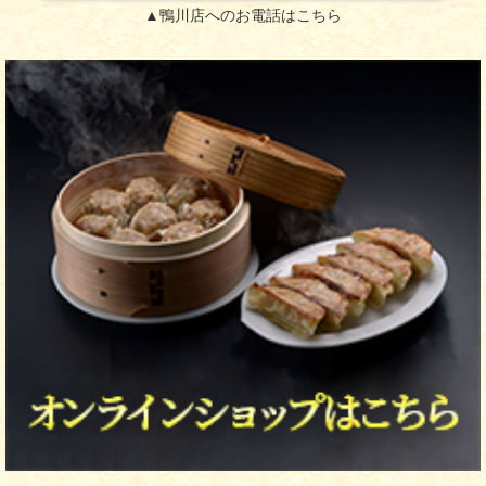
▲鴨川店へのお電話はこちら