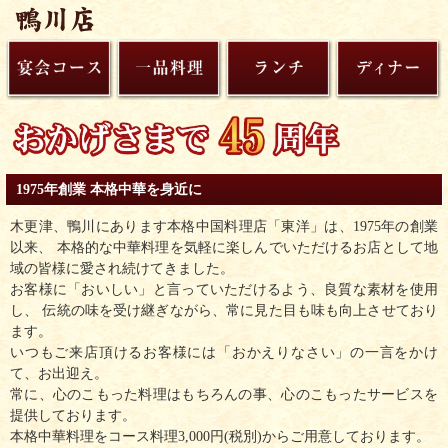
1975年創業 本格中華を身近に
木更津、鴨川にあります本格中国料理店「東洋」は、1975年の創業
以来、 本格的な中華料理を気軽に楽しんでいただけるお店として地
域の皆様に愛され続けてきました。
お客様に「おいしい」と言っていただけるよう、良質な素材を使用
し、 伝統の味を受け継ぎながら、常に見た目も味も向上させており
ます。
いつもご来店頂けるお客様には「おかえりなさい」の一言をかけ
て、お出迎え。
常に、心のこもった料理はもちろんの事、心のこもったサービスを
提供しております。
本格中華料理をコース料理3,000円(税別)からご用意しております。