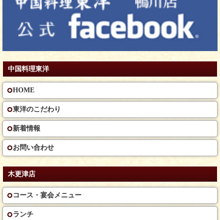
中国料理東洋
HOME
東洋のこだわり
新着情報
お問い合わせ
木更津店
コース・宴会メニュー
ランチ