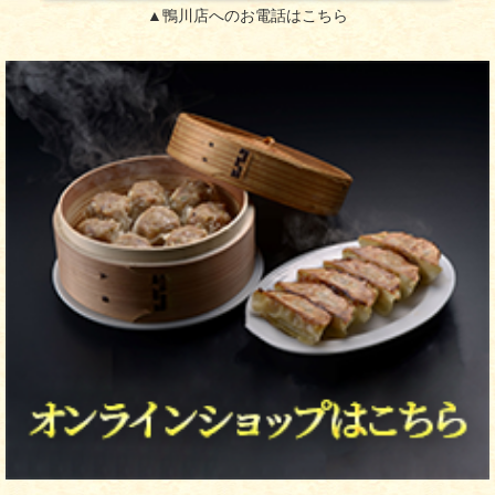
▲鴨川店へのお電話はこちら