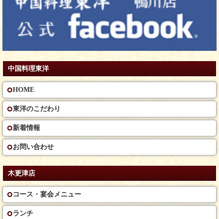
中国料理東洋
HOME
東洋のこだわり
新着情報
お問い合わせ
木更津店
コース・宴会メニュー
ランチ