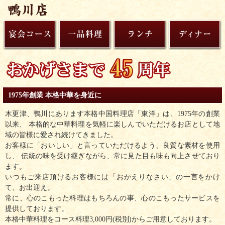
1975年創業 本格中華を身近に
木更津、鴨川にあります本格中国料理店「東洋」は、1975年の創業
以来、 本格的な中華料理を気軽に楽しんでいただけるお店として地
域の皆様に愛され続けてきました。
お客様に「おいしい」と言っていただけるよう、良質な素材を使用
し、 伝統の味を受け継ぎながら、常に見た目も味も向上させており
ます。
いつもご来店頂けるお客様には「おかえりなさい」の一言をかけ
て、お出迎え。
常に、心のこもった料理はもちろんの事、心のこもったサービスを
提供しております。
本格中華料理をコース料理3,000円(税別)からご用意しております。