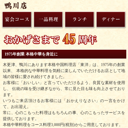
1975年創業 本格中華を身近に
木更津、鴨川にあります本格中国料理店「東洋」は、1975年の創業
以来、 本格的な中華料理を気軽に楽しんでいただけるお店として地
域の皆様に愛され続けてきました。
お客様に「おいしい」と言っていただけるよう、良質な素材を使用
し、 伝統の味を受け継ぎながら、常に見た目も味も向上させており
ます。
いつもご来店頂けるお客様には「おかえりなさい」の一言をかけ
て、お出迎え。
常に、心のこもった料理はもちろんの事、心のこもったサービスを
提供しております。
本格中華料理をコース料理3,000円(税別)からご用意しております。