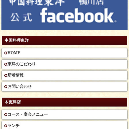
中国料理東洋
HOME
東洋のこだわり
新着情報
お問い合わせ
木更津店
コース・宴会メニュー
ランチ