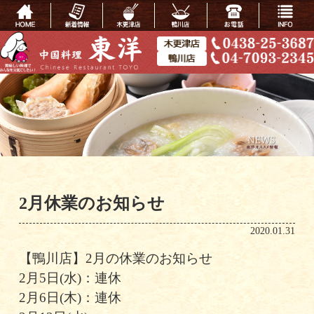
2月休業のお知らせ
2020.01.31
【鴨川店】2月の休業のお知らせ
2月5日(水)：連休
2月6日(木)：連休