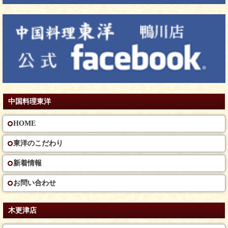
中国料理東洋
HOME
東洋のこだわり
新着情報
お問い合わせ
木更津店