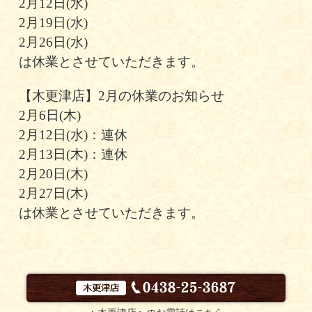
2月12日(水)
2月19日(水)
2月26日(水)
は休業とさせていただきます。
【木更津店】2月の休業のお知らせ
2月6日(木)
2月12日(水)：連休
2月13日(木)：連休
2月20日(木)
2月27日(木)
は休業とさせていただきます。