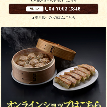
▲木更津店へのお電話はこちら
▲鴨川店へのお電話はこちら