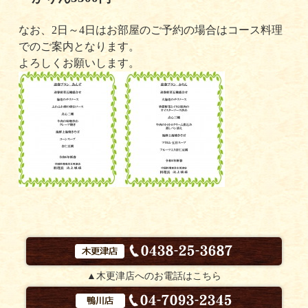
なお、2日～4日はお部屋のご予約の場合はコース料理
でのご案内となります。
よろしくお願いします。
▲木更津店へのお電話はこちら