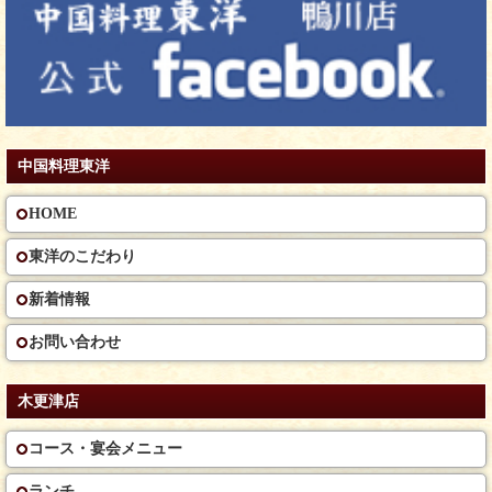
中国料理東洋
HOME
東洋のこだわり
新着情報
お問い合わせ
木更津店
コース・宴会メニュー
ランチ