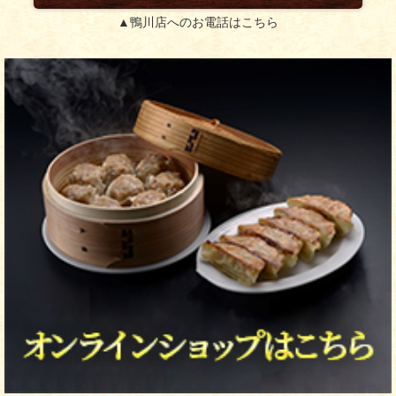
▲鴨川店へのお電話はこちら