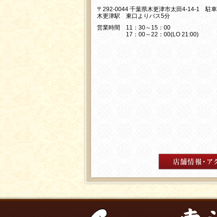
〒292-0044 千葉県木更津市太田4-14-1 駐
木更津駅 東口よりバス5分
営業時間 11：30～15：00
17：00～22：00(LO 21:00)