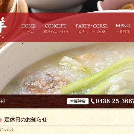
洋】
定休日のお知らせ
24.02.01