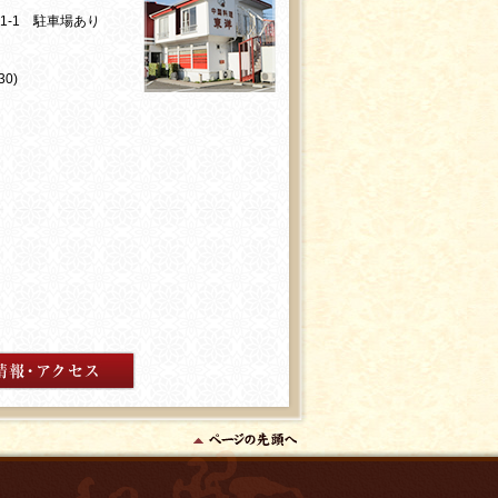
01-1 駐車場あり
0)