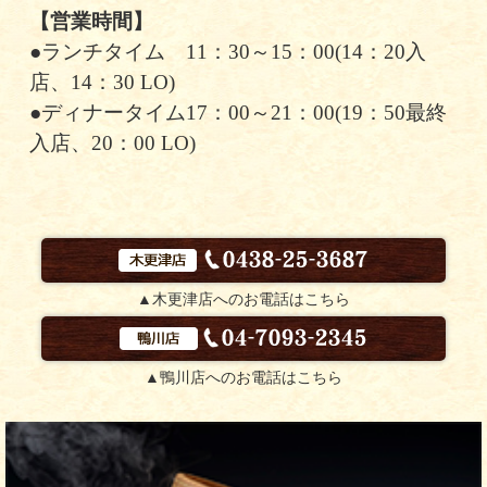
【営業時間】
●ランチタイム 11：30～15：00(14：20入
店、14：30 LO)
●ディナータイム17：00～21：00(19：50最終
入店、20：00 LO)
▲木更津店へのお電話はこちら
▲鴨川店へのお電話はこちら