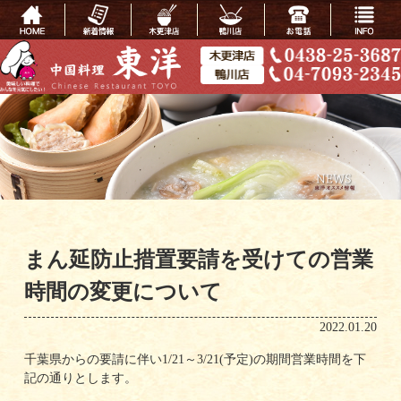
まん延防止措置要請を受けての営業
時間の変更について
2022.01.20
千葉県からの要請に伴い1/21～3/21(予定)の期間営業時間を下
記の通りとします。