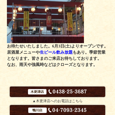
お待たせいたしました。6月3日(土)よりオープンです。
居酒屋メニューや
生ビール飲み放題
もあり。季節営業
となります。皆さまのご来店お待ちしております。
なお、雨天や強風時などはクローズとなります。
▲木更津店へのお電話はこちら