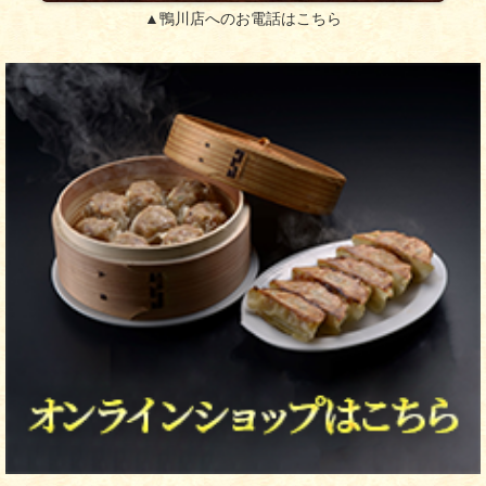
▲鴨川店へのお電話はこちら