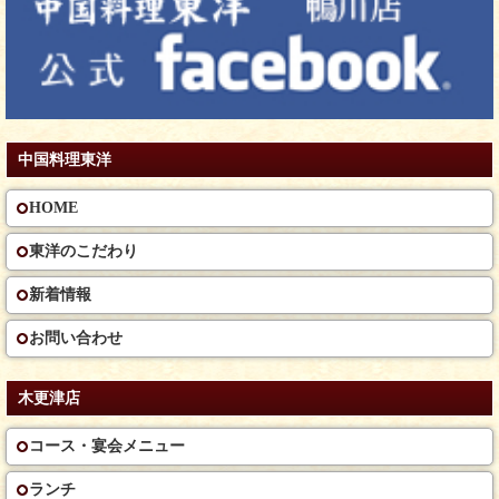
中国料理東洋
HOME
東洋のこだわり
新着情報
お問い合わせ
木更津店
コース・宴会メニュー
ランチ