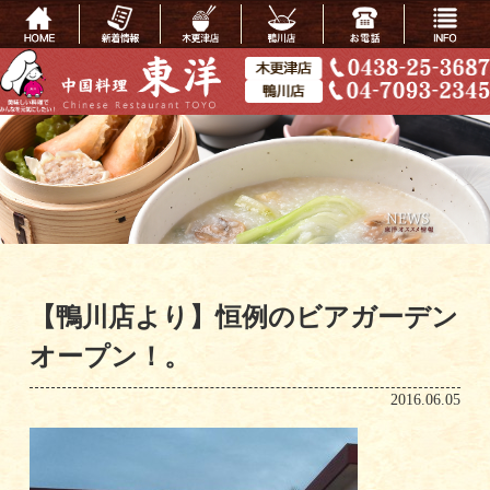
【鴨川店より】恒例のビアガーデン
オープン！。
2016.06.05