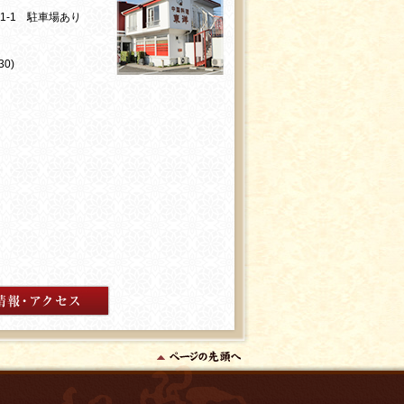
01-1 駐車場あり
0)