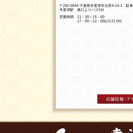
〒292-0044 千葉県木更津市太田4-14-1 駐
木更津駅 東口よりバス5分
営業時間 11：30～15：00
17：00～22：00(LO 21:00)