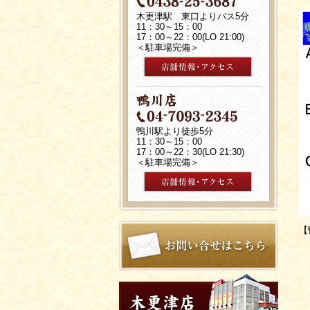
木更津駅 東口よりバス5分
11：30～15：00
17：00～22：00(LO 21:00)
＜駐車場完備＞
鴨川駅より徒歩5分
11：30～15：00
17：00～22：30(LO 21:30)
＜駐車場完備＞
【