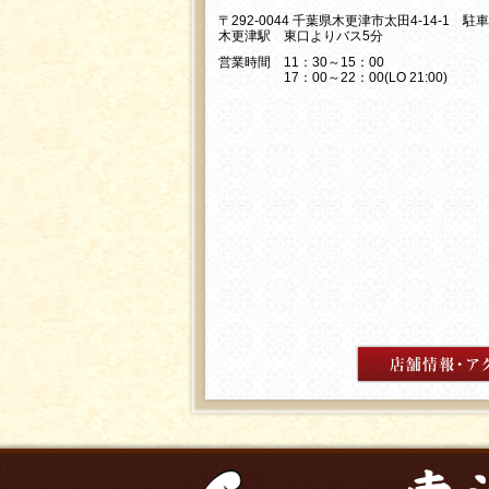
〒292-0044 千葉県木更津市太田4-14-1 駐
木更津駅 東口よりバス5分
営業時間 11：30～15：00
17：00～22：00(LO 21:00)