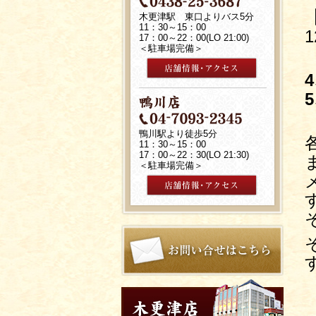
木更津駅 東口よりバス5分
11：30～15：00
17：00～22：00(LO 21:00)
＜駐車場完備＞
鴨川駅より徒歩5分
11：30～15：00
17：00～22：30(LO 21:30)
＜駐車場完備＞