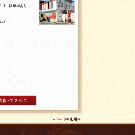
01-1 駐車場あり
0)