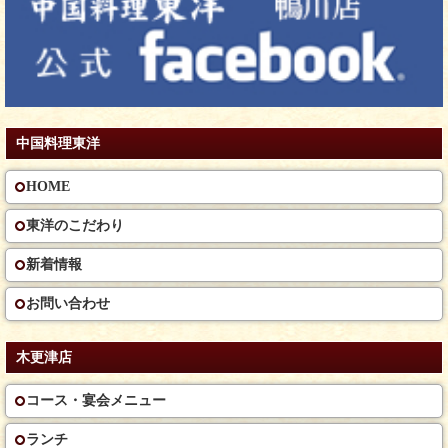
中国料理東洋
HOME
東洋のこだわり
新着情報
お問い合わせ
木更津店
コース・宴会メニュー
ランチ