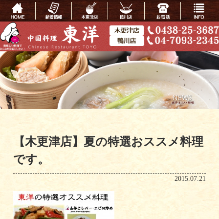
【木更津店】夏の特選おススメ料理
です。
2015.07.21