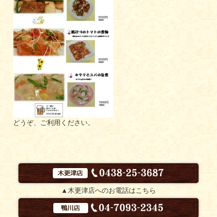
どうぞ、ご利用ください。
▲木更津店へのお電話はこちら