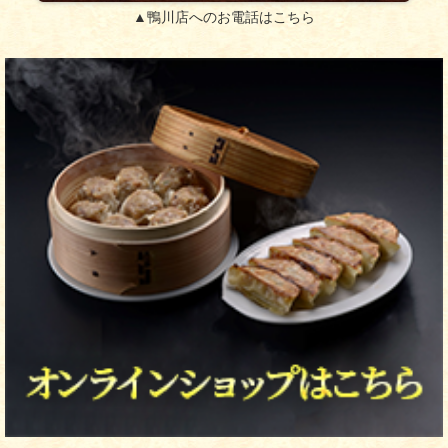
▲鴨川店へのお電話はこちら