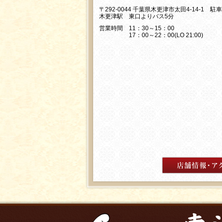
〒292-0044 千葉県木更津市太田4-14-1 駐
木更津駅 東口よりバス5分
営業時間 11：30～15：00
17：00～22：00(LO 21:00)