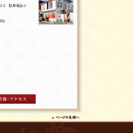
01-1 駐車場あり
0)